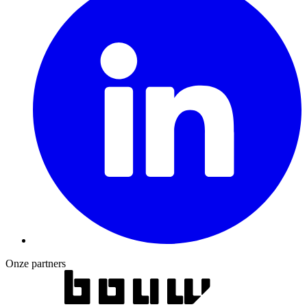
Onze partners