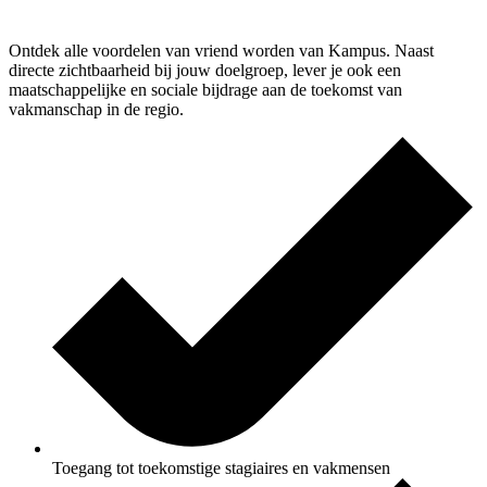
Ontdek alle voordelen van vriend worden van Kampus. Naast
directe zichtbaarheid bij jouw doelgroep, lever je ook een
maatschappelijke en sociale bijdrage aan de toekomst van
vakmanschap in de regio.
Toegang tot toekomstige stagiaires en vakmensen