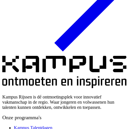
Kampus Rijssen is dé ontmoetingsplek voor innovatief
vakmanschap in de regio. Waar jongeren en volwassenen hun
talenten kunnen ontdekken, ontwikkelen en toepassen.
Onze programma's
Kampus Talentdagen