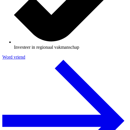
Investeer in regionaal vakmanschap
Word vriend