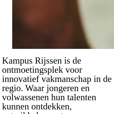
Kampus Rijssen is de
ontmoetingsplek voor
innovatief vakmanschap in de
regio. Waar jongeren en
volwassenen hun talenten
kunnen ontdekken,