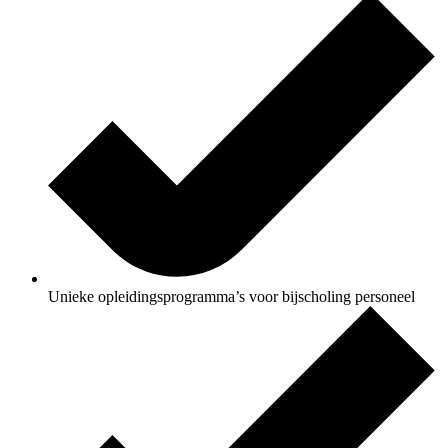
Unieke opleidingsprogramma’s voor bijscholing personeel