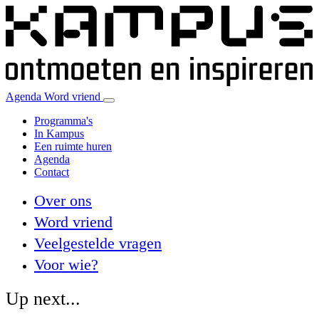
Agenda
Word vriend
Programma's
In Kampus
Een ruimte huren
Agenda
Contact
Over ons
Word vriend
Veelgestelde vragen
Voor wie?
Up next...