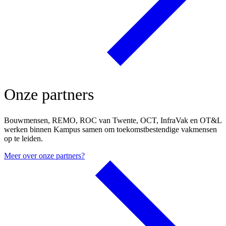
Onze partners
Bouwmensen, REMO, ROC van Twente, OCT, InfraVak en OT&L
werken binnen Kampus samen om toekomstbestendige vakmensen
op te leiden.
Meer over onze partners?