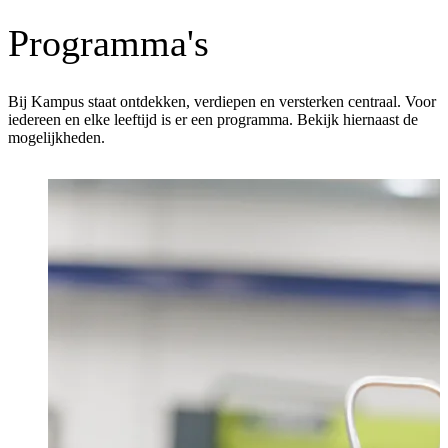
Programma's
Bij Kampus staat ontdekken, verdiepen en versterken centraal. Voor
iedereen en elke leeftijd is er een programma. Bekijk hiernaast de
mogelijkheden.