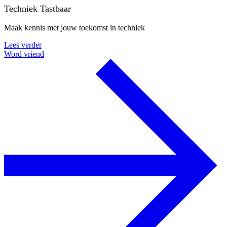
Techniek Tastbaar
Maak kennis met jouw toekomst in techniek
Lees verder
Word vriend