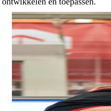
ontwikkelen en toepassen.